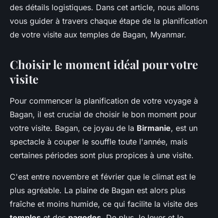
des détails logistiques. Dans cet article, nous allons
vous guider à travers chaque étape de la planification
de votre visite aux temples de Bagan, Myanmar.
Choisir le moment idéal pour votre
visite
Pour commencer la planification de votre voyage à
Bagan, il est crucial de choisir le bon moment pour
votre visite. Bagan, ce joyau de la
Birmanie
, est un
spectacle à couper le souffle toute l'année, mais
certaines périodes sont plus propices à une visite.
C'est entre novembre et février que le climat est le
plus agréable. La plaine de Bagan est alors plus
fraîche et moins humide, ce qui facilite la visite des
temples
et des
pagodes
. De plus, le lever et le