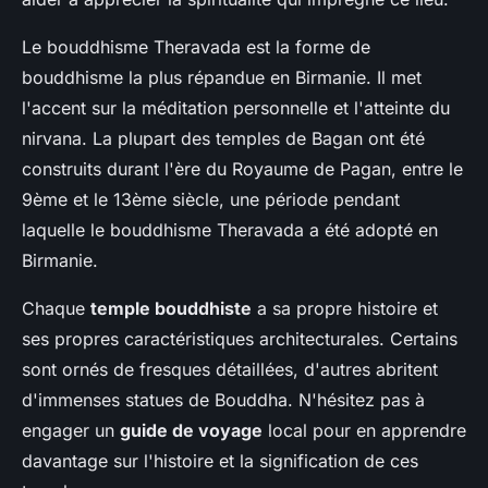
Le bouddhisme Theravada est la forme de
bouddhisme la plus répandue en Birmanie. Il met
l'accent sur la méditation personnelle et l'atteinte du
nirvana. La plupart des temples de Bagan ont été
construits durant l'ère du Royaume de Pagan, entre le
9ème et le 13ème siècle, une période pendant
laquelle le bouddhisme Theravada a été adopté en
Birmanie.
Chaque
temple bouddhiste
a sa propre histoire et
ses propres caractéristiques architecturales. Certains
sont ornés de fresques détaillées, d'autres abritent
d'immenses statues de Bouddha. N'hésitez pas à
engager un
guide de voyage
local pour en apprendre
davantage sur l'histoire et la signification de ces