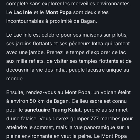
complète sans explorer les merveilles environnantes.
Le
Lac Inle
et le
Mont Popa
sont deux sites
incontournables à proximité de Bagan.
Le Lac Inle est célèbre pour ses maisons sur pilotis,
ses jardins flottants et ses pêcheurs Intha qui rament
avec une jambe. Prenez le temps d'explorer ce lac
aux mille reflets, de visiter ses temples flottants et de
découvrir la vie des Intha, peuple lacustre unique au
monde.
Ensuite, rendez-vous au Mont Popa, un volcan éteint
à environ 50 km de Bagan. Ce lieu sacré est connu
pour le
sanctuaire Taung Kalat
, perché au sommet
d'une falaise. Vous devrez grimper 777 marches pour
atteindre le sommet, mais la vue panoramique sur la
plaine environnante en vaut la peine. Le Mont Popa