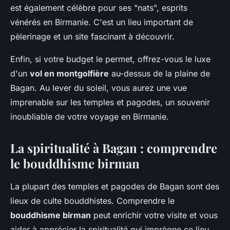
est également célèbre pour ses "nats", esprits
vénérés en Birmanie. C'est un lieu important de
pèlerinage et un site fascinant à découvrir.
Enfin, si votre budget le permet, offrez-vous le luxe
d'un
vol en montgolfière
au-dessus de la plaine de
Bagan. Au lever du soleil, vous aurez une vue
imprenable sur les temples et pagodes, un souvenir
inoubliable de votre voyage en Birmanie.
La spiritualité à Bagan : comprendre
le bouddhisme birman
La plupart des temples et pagodes de Bagan sont des
lieux de culte bouddhistes. Comprendre le
bouddhisme birman
peut enrichir votre visite et vous
aider à apprécier la spiritualité qui imprègne ce lieu.