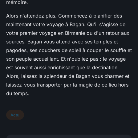
mémoire.
Alors n'attendez plus. Commencez à planifier dès
maintenant votre voyage à Bagan. Qu'il s'agisse de
votre premier voyage en Birmanie ou d'un retour aux
sources, Bagan vous attend avec ses temples et
pagodes, ses couchers de soleil à couper le souffle et
son peuple accueillant. Et n'oubliez pas : le voyage
est souvent aussi enrichissant que la destination.
Alors, laissez la splendeur de Bagan vous charmer et
laissez-vous transporter par la magie de ce lieu hors
du temps.
Actu