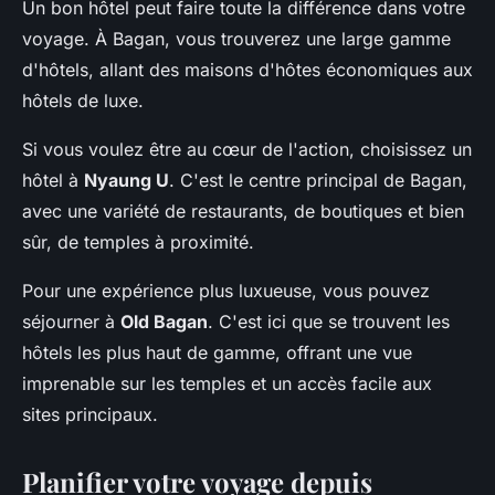
Un bon hôtel peut faire toute la différence dans votre
voyage. À Bagan, vous trouverez une large gamme
d'hôtels, allant des maisons d'hôtes économiques aux
hôtels de luxe.
Si vous voulez être au cœur de l'action, choisissez un
hôtel à
Nyaung U
. C'est le centre principal de Bagan,
avec une variété de restaurants, de boutiques et bien
sûr, de temples à proximité.
Pour une expérience plus luxueuse, vous pouvez
séjourner à
Old Bagan
. C'est ici que se trouvent les
hôtels les plus haut de gamme, offrant une vue
imprenable sur les temples et un accès facile aux
sites principaux.
Planifier votre voyage depuis