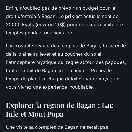
Enfin, n'oubliez pas de prévoir un budget pour le
droit d'entrée à Bagan. Le
prix
est actuellement de
25000 kyats (environ 20$) pour un accès illimité aux
temples pendant une semaine.
L'incroyable beauté des temples de Bagan, la sérénité
de la plaine au lever et au coucher du soleil,
l'atmosphère mystique qui règne autour des pagodes,
tout cela fait de Bagan un lieu unique. Prenez le
temps de planifier chaque détail de votre voyage et
vous vivrez une expérience inoubliable.
Explorer la région de Bagan : Lac
Inle et Mont Popa
Une visite aux temples de Bagan ne serait pas