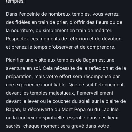
temples.
Dans l'enceinte de nombreux temples, vous verrez
des fidèles en train de prier, d'offrir des fleurs ou de
la nourriture, ou simplement en train de méditer.
Respectez ces moments de réflexion et de dévotion
et prenez le temps d'observer et de comprendre.
Planifier une visite aux temples de Bagan est une
aventure en soi. Cela nécessite de la réflexion et de la
préparation, mais votre effort sera récompensé par
une expérience inoubliable. Que ce soit l'étonnement
devant les temples majestueux, l'émerveillement
devant le lever ou le coucher du soleil sur la plaine de
Bagan, la découverte du Mont Popa ou du Lac Inle,
ou la connexion spirituelle ressentie dans ces lieux
sacrés, chaque moment sera gravé dans votre