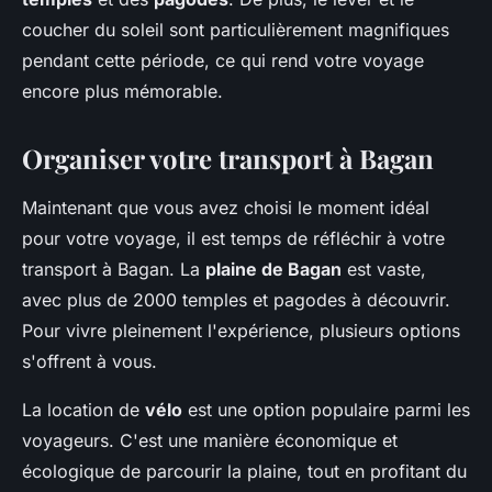
coucher du soleil sont particulièrement magnifiques
pendant cette période, ce qui rend votre voyage
encore plus mémorable.
Organiser votre transport à Bagan
Maintenant que vous avez choisi le moment idéal
pour votre voyage, il est temps de réfléchir à votre
transport à Bagan. La
plaine de Bagan
est vaste,
avec plus de 2000 temples et pagodes à découvrir.
Pour vivre pleinement l'expérience, plusieurs options
s'offrent à vous.
La location de
vélo
est une option populaire parmi les
voyageurs. C'est une manière économique et
écologique de parcourir la plaine, tout en profitant du