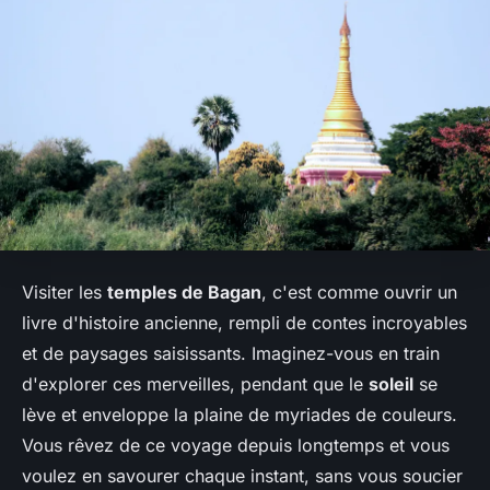
Visiter les
temples de Bagan
, c'est comme ouvrir un
livre d'histoire ancienne, rempli de contes incroyables
et de paysages saisissants. Imaginez-vous en train
d'explorer ces merveilles, pendant que le
soleil
se
lève et enveloppe la plaine de myriades de couleurs.
Vous rêvez de ce voyage depuis longtemps et vous
voulez en savourer chaque instant, sans vous soucier