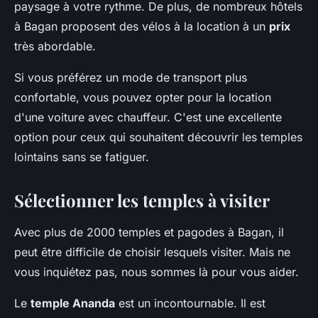
paysage à votre rythme. De plus, de nombreux hôtels
à Bagan proposent des vélos à la location à un
prix
très abordable.
Si vous préférez un mode de transport plus
confortable, vous pouvez opter pour la location
d'une voiture avec chauffeur. C'est une excellente
option pour ceux qui souhaitent découvrir les temples
lointains sans se fatiguer.
Sélectionner les temples à visiter
Avec plus de 2000 temples et pagodes à Bagan, il
peut être difficile de choisir lesquels visiter. Mais ne
vous inquiétez pas, nous sommes là pour vous aider.
Le
temple Ananda
est un incontournable. Il est