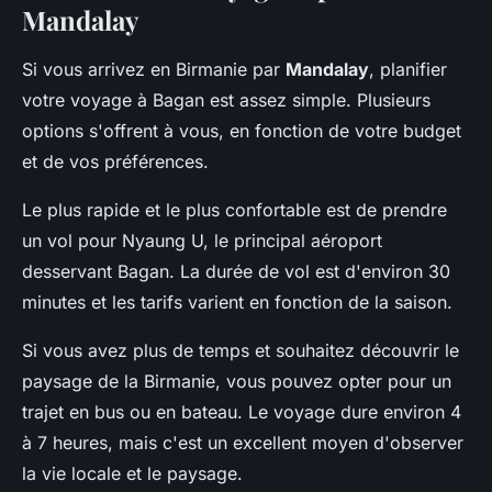
Mandalay
Si vous arrivez en Birmanie par
Mandalay
, planifier
votre voyage à Bagan est assez simple. Plusieurs
options s'offrent à vous, en fonction de votre budget
et de vos préférences.
Le plus rapide et le plus confortable est de prendre
un vol pour Nyaung U, le principal aéroport
desservant Bagan. La durée de vol est d'environ 30
minutes et les tarifs varient en fonction de la saison.
Si vous avez plus de temps et souhaitez découvrir le
paysage de la Birmanie, vous pouvez opter pour un
trajet en bus ou en bateau. Le voyage dure environ 4
à 7 heures, mais c'est un excellent moyen d'observer
la vie locale et le paysage.