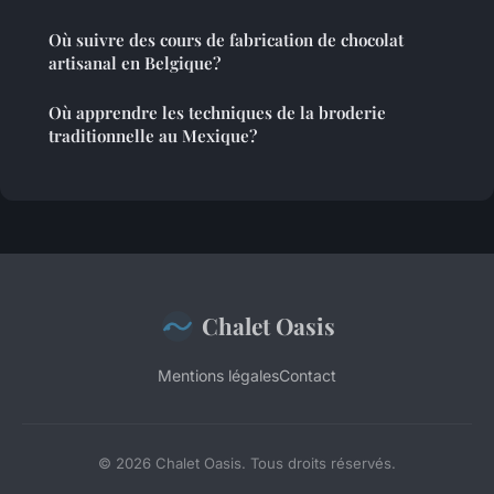
Où suivre des cours de fabrication de chocolat
artisanal en Belgique?
Où apprendre les techniques de la broderie
traditionnelle au Mexique?
Chalet Oasis
Mentions légales
Contact
© 2026 Chalet Oasis. Tous droits réservés.