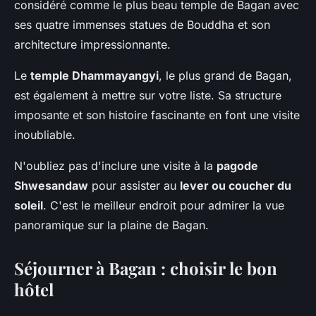
considéré comme le plus beau temple de Bagan avec
ses quatre immenses statues de Bouddha et son
architecture impressionnante.
Le
temple Dhammayangyi
, le plus grand de Bagan,
est également à mettre sur votre liste. Sa structure
imposante et son histoire fascinante en font une visite
inoubliable.
N'oubliez pas d'inclure une visite à la
pagode
Shwesandaw
pour assister au
lever ou coucher du
soleil
. C'est le meilleur endroit pour admirer la vue
panoramique sur la plaine de Bagan.
Séjourner à Bagan : choisir le bon
hôtel