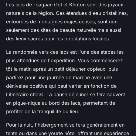
Les lacs de Tsagaan Gol et Khoton sont des joyaux
naturels de la région. Ces
étendues d'eau
cristallines,
entourées de montagnes majestueuses, sont non
seulement des sites de beauté naturelle mais aussi
des lieux sacrés pour les populations locales.
La
randonnée
vers ces lacs est l'une des étapes les
plus attendues de l'expédition. Vous commencerez
tôt le matin après un petit
déjeuner
copieux, puis
partirez pour une journée de marche avec une
dénivelée positive
qui peut varier en fonction de
l'itinéraire choisi. La pause déjeuner se fera souvent
en
pique-nique
au bord des lacs, permettant de
profiter de la tranquillité du lieu.
Pour la nuit, l'hébergement se fera généralement en
tente
ou dans une
yourte hôte
, offrant une expérience