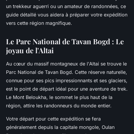
un trekkeur aguerri ou un amateur de randonnées, ce
guide détaillé vous aidera à préparer votre expédition
vers cette région
magnifique
.
Le Parc National de Tavan Bogd : Le
joyau de l'Altai
Au cœur du massif montagneux de l'Altai se trouve le
Parc National de Tavan Bogd. Cette réserve naturelle,
connue pour ses pics impressionnants et ses glaciers,
est le point de départ idéal pour une aventure de
trek
.
Le Mont Beloukha, le sommet le plus haut de la
région, attire les randonneurs du monde entier.
Votre
départ
pour cette expédition se fera
généralement depuis la capitale mongole, Oulan