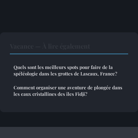
Vacance — À lire également
Quels sont les meilleurs spots pour faire de la
spéléologie dans les grottes de Lascaux, France?
Comment organiser une aventure de plongée dans
les eaux cristallines des îles Fidji?