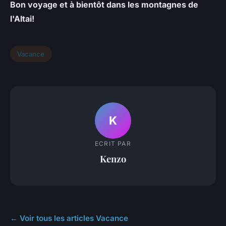
Bon voyage et à bientôt dans les montagnes de
l'Altai!
Vacance
K
ECRIT PAR
Kenzo
← Voir tous les articles Vacance