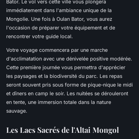
Bator. Le
vol
vers cette ville vous plongera
immédiatement dans l'ambiance unique de la
Mongolie. Une fois à Oulan Bator, vous aurez
l'occasion de préparer votre équipement et de
rencontrer votre guide local.
Votre
voyage
commencera par une marche
d'acclimatation avec une
dénivelée positive
modérée.
Cette première journée vous permettra d'apprécier
les paysages et la biodiversité du parc. Les
repas
seront souvent pris sous forme de
pique-nique
le midi
et dîners en camp le soir. Les
nuitées
se dérouleront
en
tente
, une immersion totale dans la nature
sauvage.
Les Lacs Sacrés de l'Altai Mongol