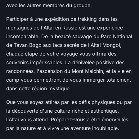
avec les autres membres du groupe.
Participer à une expédition de trekking dans les
montagnes de l'Altai en Russie est une expérience
incomparable. De la beauté sauvage du Parc National
de Tavan Bogd aux lacs sacrés de l'Altai Mongol,
chaque étape de votre
voyage
vous offrira des
souvenirs impérissables. La
dénivelée positive
des
randonnées, l'ascension du Mont Malchin, et la vie en
camp vous permettront de vous immerger totalement
dans cette région mystique.
Que vous soyez attirés par les défis physiques ou par
la découverte d'une culture riche et authentique,
l'Altai vous attend. Préparez-vous à être émerveillés
par la nature et à vivre une aventure inoubliable.