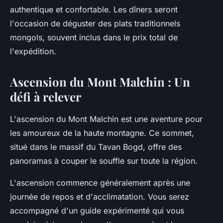
authentique et confortable. Les
dîners
seront
l'occasion de déguster des plats traditionnels
mongols, souvent inclus dans le
prix total
de
l'expédition.
Ascension du Mont Malchin : Un
défi à relever
L'ascension du Mont Malchin est une aventure pour
les amoureux de la haute montagne. Ce sommet,
situé dans le massif du Tavan Bogd, offre des
panoramas à couper le souffle sur toute la région.
L'ascension commence généralement après une
journée de repos et d'acclimatation. Vous serez
accompagné d'un guide expérimenté qui vous