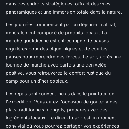
dans des endroits stratégiques, offrant des vues
panoramiques et une immersion totale dans la nature.
Les journées commencent par un
déjeuner
matinal,
généralement composé de produits locaux. La
marche quotidienne est entrecoupée de pauses
régulières pour des
pique-niques
et de courtes
pauses pour reprendre des forces. Le soir, après une
journée de marche avec parfois une
dénivelée
positive
, vous retrouverez le confort rustique du
camp pour un
dîner
copieux.
Les
repas
sont souvent inclus dans le
prix total
de
l'expédition. Vous aurez l'occasion de goûter à des
plats traditionnels mongols, préparés avec des
ingrédients locaux. Le
dîner
du soir est un moment
convivial où vous pourrez partager vos expériences