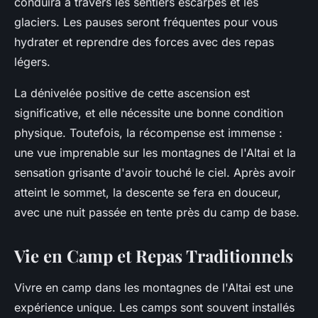
conduira à travers les sentiers escarpés et les
glaciers. Les pauses seront fréquentes pour vous
hydrater et reprendre des forces avec des
repas
légers.
La
dénivelée positive
de cette ascension est
significative, et elle nécessite une bonne condition
physique. Toutefois, la récompense est immense :
une vue imprenable sur les montagnes de l'Altai et la
sensation grisante d'avoir touché le ciel. Après avoir
atteint le sommet, la descente se fera en douceur,
avec une nuit passée en
tente
près du camp de base.
Vie en Camp et Repas Traditionnels
Vivre en camp dans les montagnes de l'Altai est une
expérience unique. Les camps sont souvent installés